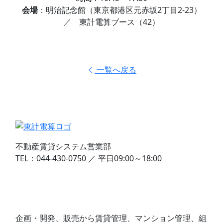
会場
：明治記念館（東京都港区元赤坂2丁目2-23）
／ 東計電算ブース（42）
一覧へ戻る
不動産賃貸システム営業部
TEL：044-430-0750 ／ 平日09:00～18:00
資料請求・お問い合わせ
企画・開発、販売から賃貸管理、マンション管理、組