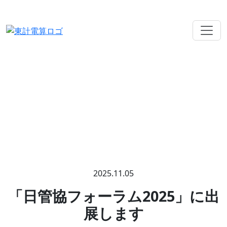
不動産業務トータルソリューション J-Solution
お知らせ
2025.11.05
「日管協フォーラム2025」に出
展します