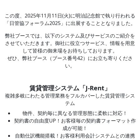
この度、2025年11月11日(火)に明治記念館で執り行われる
「日管協フォーラム2025」に出展することとなりました。
弊社ブースでは、以下のシステム及びサービスのご紹介を
させていただきます。御社に役立つサービス、情報を用意
して皆様の御来場をお待ちしております。
ぜひ、弊社ブース（ブース番号42）にお立ち寄りくださ
い。
賃貸管理システム「J-Rent」
複雑多岐にわたる管理業務をフルカバーした賃貸管理シス
テム
物件、契約毎に異なる管理形態に柔軟に対応！
契約書の自由度UP！お客様毎の契約書フォーマット作
成が可能！
自動仕訳機能搭載！お客様利用会計システムとの連携