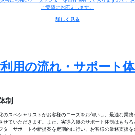
ご要望にお応えします。
詳しく見る
ご利用の流れ・サポート体
体制
化のスペシャリストがお客様のニーズをお伺いし、最適な業務
させていただきます。また、実導入後のサポート体制はもちろ
フターサポートや新提案を定期的に行い、お客様の業務支援を