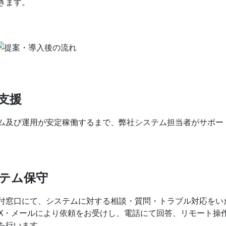
きます。
支援
ム及び運用が安定稼働するまで、弊社システム担当者がサポー
。
テム保守
付窓口にて、システムに対する相談・質問・トラブル対応をい
AX・メールにより依頼をお受けし、電話にて回答、リモート操
を行います。