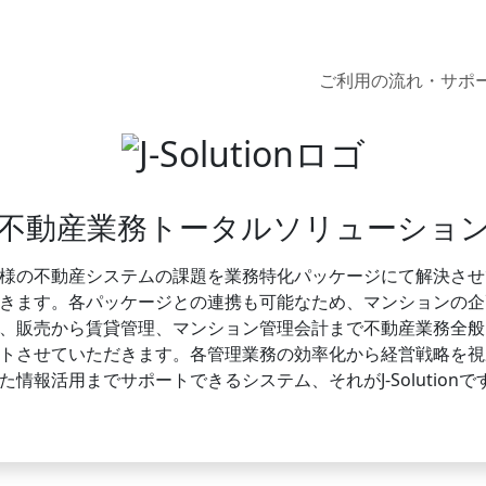
不動産業務トータルソリューション J-Solution
ご利用の流れ・サポ
不動産業務トータルソリューショ
様の不動産システムの課題を業務特化パッケージにて解決させ
きます。各パッケージとの連携も可能なため、マンションの企
、販売から賃貸管理、マンション管理会計まで不動産業務全般
トさせていただきます。各管理業務の効率化から経営戦略を視
た情報活用までサポートできるシステム、それがJ-Solutionで